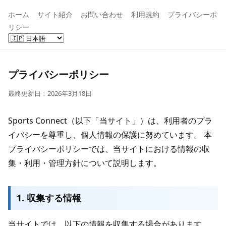
ホーム
サイト紹介
お問い合わせ
利用規約
プライバシーポ
リシー
プライバシーポリシー
最終更新日：2026年3月18日
Sports Connect（以下「当サイト」）は、利用者のプラ
イバシーを尊重し、個人情報の保護に努めています。 本
プライバシーポリシーでは、当サイトにおける情報の収
集・利用・管理方針について説明します。
1. 収集する情報
当サイトでは、以下の情報を収集する場合があります。