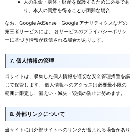
人の生命・身体・財産を保護するために必要であ
り、本人の同意を得ることが困難な場合
なお、Google AdSense・Google アナリティクスなどの
第三者サービスには、 各サービスのプライバシーポリシ
ーに基づき情報が送信される場合があります。
7. 個人情報の管理
当サイトは、収集した個人情報を適切な安全管理措置を講
じて保管します。 個人情報へのアクセスは必要最小限の
範囲に限定し、漏えい・滅失・毀損の防止に努めます。
8. 外部リンクについて
当サイトには外部サイトへのリンクが含まれる場合があり