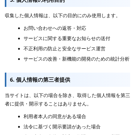
収集した個人情報は、以下の目的にのみ使用します。
お問い合わせへの返答・対応
サービスに関する重要なお知らせの送付
不正利用の防止と安全なサービス運営
サービスの改善・新機能の開発のための統計分析
6. 個人情報の第三者提供
当サイトは、以下の場合を除き、取得した個人情報を第三
者に提供・開示することはありません。
利用者本人の同意がある場合
法令に基づく開示要請があった場合