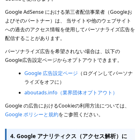
Google AdSense における第三者配信事業者（Googleお
よびそのパートナー）は、 当サイトや他のウェブサイト
への過去のアクセス情報を使用してパーソナライズ広告を
配信することがあります。
パーソナライズ広告を希望されない場合は、以下の
Google広告設定ページからオプトアウトできます。
Google 広告設定ページ
（ログインしてパーソナ
ライズをオフに）
aboutads.info（業界団体オプトアウト）
Google の広告におけるCookieの利用方法については、
Google ポリシーと規約
をご参照ください。
4. Google アナリティクス（アクセス解析）に