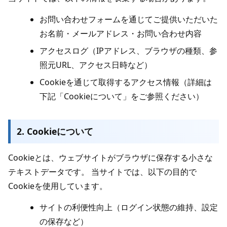
お問い合わせフォームを通じてご提供いただいた
お名前・メールアドレス・お問い合わせ内容
アクセスログ（IPアドレス、ブラウザの種類、参
照元URL、アクセス日時など）
Cookieを通じて取得するアクセス情報（詳細は
下記「Cookieについて」をご参照ください）
2. Cookieについて
Cookieとは、ウェブサイトがブラウザに保存する小さな
テキストデータです。 当サイトでは、以下の目的で
Cookieを使用しています。
サイトの利便性向上（ログイン状態の維持、設定
の保存など）