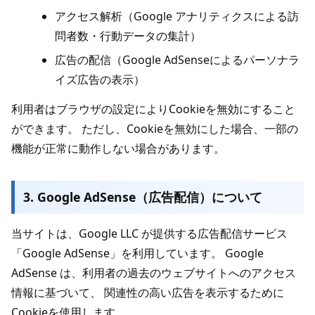
アクセス解析（Google アナリティクスによる訪
問者数・行動データの集計）
広告の配信（Google AdSenseによるパーソナラ
イズ広告の表示）
利用者はブラウザの設定によりCookieを無効にすること
ができます。 ただし、Cookieを無効にした場合、一部の
機能が正常に動作しない場合があります。
3. Google AdSense（広告配信）について
当サイトは、Google LLC が提供する広告配信サービス
「Google AdSense」を利用しています。 Google
AdSense は、利用者の過去のウェブサイトへのアクセス
情報に基づいて、 関連性の高い広告を表示するために
Cookieを使用します。