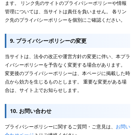
ます。 リンク先のサイトのプライバシーポリシーや情報
管理については、当サイトは責任を負いません。 各リン
ク先のプライバシーポリシーを個別にご確認ください。
9. プライバシーポリシーの変更
当サイトは、法令の改正や運営方針の変更に伴い、本プラ
イバシーポリシーを予告なく変更する場合があります。
変更後のプライバシーポリシーは、本ページに掲載した時
点から効力を生じるものとします。 重要な変更がある場
合は、サイト上でお知らせします。
10. お問い合わせ
プライバシーポリシーに関するご質問・ご意見は、
お問い