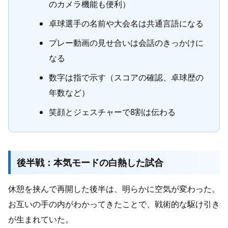
のカメラ機能も便利）
卓球選手の名前や大会名は共通言語になる
プレー動画の見せ合いは会話のきっかけに
なる
数字は指で示す（スコアの確認、卓球歴の
年数など）
笑顔とジェスチャーで8割は伝わる
後半戦：本気モードの白熱した試合
休憩を挟んで再開した後半は、明らかに空気が変わった。
お互いの手の内がわかってきたことで、戦術的な駆け引き
が生まれていた。