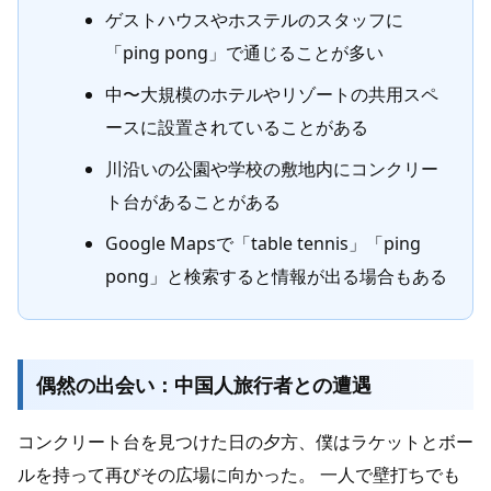
ゲストハウスやホステルのスタッフに
「ping pong」で通じることが多い
中〜大規模のホテルやリゾートの共用スペ
ースに設置されていることがある
川沿いの公園や学校の敷地内にコンクリー
ト台があることがある
Google Mapsで「table tennis」「ping
pong」と検索すると情報が出る場合もある
偶然の出会い：中国人旅行者との遭遇
コンクリート台を見つけた日の夕方、僕はラケットとボー
ルを持って再びその広場に向かった。 一人で壁打ちでも