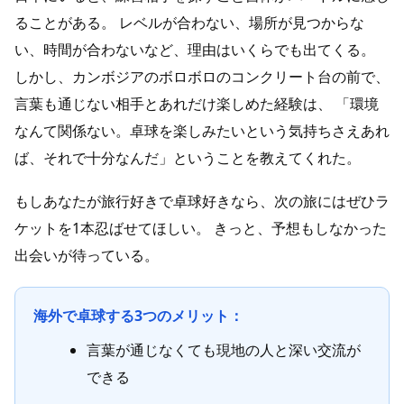
ることがある。 レベルが合わない、場所が見つからな
い、時間が合わないなど、理由はいくらでも出てくる。
しかし、カンボジアのボロボロのコンクリート台の前で、
言葉も通じない相手とあれだけ楽しめた経験は、 「環境
なんて関係ない。卓球を楽しみたいという気持ちさえあれ
ば、それで十分なんだ」ということを教えてくれた。
もしあなたが旅行好きで卓球好きなら、次の旅にはぜひラ
ケットを1本忍ばせてほしい。 きっと、予想もしなかった
出会いが待っている。
海外で卓球する3つのメリット：
言葉が通じなくても現地の人と深い交流が
できる