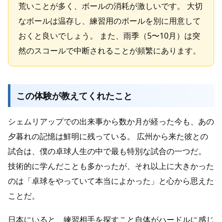
荒いことが多く、ボールの消耗が激しいです。 大切
なボールは温存し、練習用のボールを別に用意して
おくと良いでしょう。 また、雨季（5〜10月）は突
然のスコールで中断されることが頻繁にあります。
この体験が教えてくれたこと
シェムリアップでの出来事から数か月が経った今も、あの
夕暮れの記憶は鮮明に残っている。 広州から来た彼との
試合は、僕の卓球人生の中で最も特別な試合の一つだ。
技術的に学んだことも多かったが、それ以上に大きかった
のは「卓球をやっていて本当によかった」と心から思えた
ことだ。
日本にいると、練習相手を探すこと自体がハードルに感じ