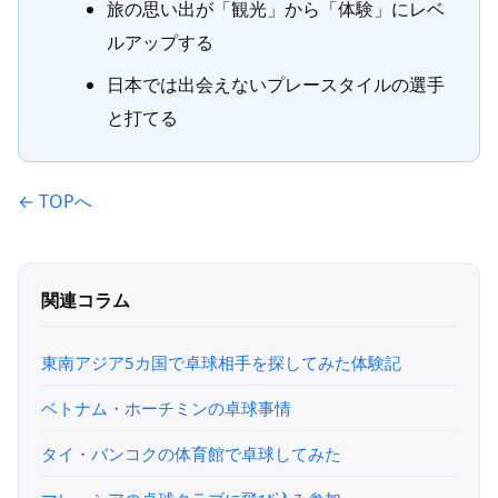
旅の思い出が「観光」から「体験」にレベ
ルアップする
日本では出会えないプレースタイルの選手
と打てる
← TOPへ
関連コラム
東南アジア5カ国で卓球相手を探してみた体験記
ベトナム・ホーチミンの卓球事情
タイ・バンコクの体育館で卓球してみた